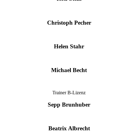
Christoph Pecher
Helen Stahr
Michael Becht
Trainer B-Lizenz
Sepp Brunhuber
Beatrix Albrecht