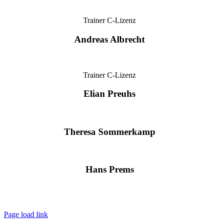
Trainer C-Lizenz
Andreas Albrecht
Trainer C-Lizenz
Elian Preuhs
Theresa Sommerkamp
Hans Prems
Page load link