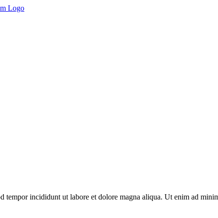
d tempor incididunt ut labore et dolore magna aliqua. Ut enim ad minim 