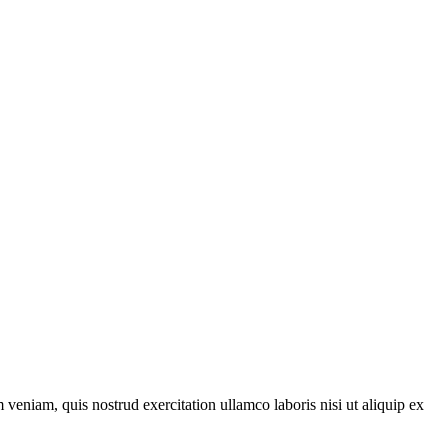
veniam, quis nostrud exercitation ullamco laboris nisi ut aliquip ex