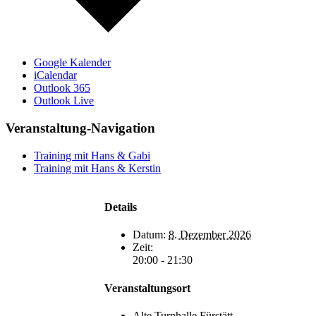
Google Kalender
iCalendar
Outlook 365
Outlook Live
Veranstaltung-Navigation
Training mit Hans & Gabi
Training mit Hans & Kerstin
Details
Datum:
8. Dezember 2026
Zeit:
20:00 - 21:30
Veranstaltungsort
Alte Turnhalle Fürstätt