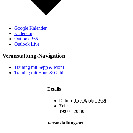
Google Kalender
iCalendar
Outlook 365
Outlook Live
Veranstaltung-Navigation
Training mit Sepp & Moni
Training mit Hans & Gabi
Details
Datum:
15. Oktober 2026
Zeit:
19:00 - 20:30
Veranstaltungsort