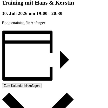
Training mit Hans & Kerstin
30. Juli 2026 um 19:00
-
20:30
Boogietraining für Anfänger
Zum Kalender hinzufügen