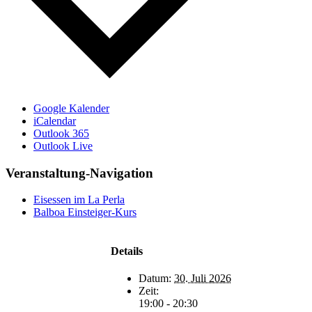
Google Kalender
iCalendar
Outlook 365
Outlook Live
Veranstaltung-Navigation
Eisessen im La Perla
Balboa Einsteiger-Kurs
Details
Datum:
30. Juli 2026
Zeit:
19:00 - 20:30