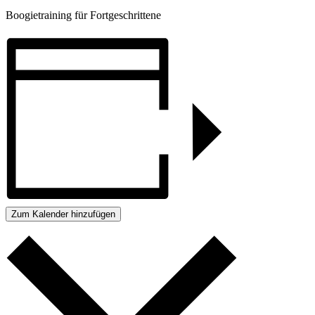
Boogietraining für Fortgeschrittene
Zum Kalender hinzufügen