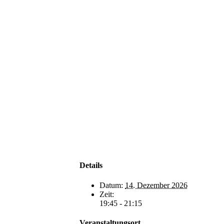
Details
Datum:
14. Dezember 2026
Zeit:
19:45 - 21:15
Veranstaltungsort