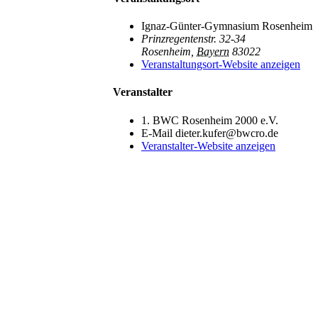
Ignaz-Günter-Gymnasium Rosenheim
Prinzregentenstr. 32-34
Rosenheim
,
Bayern
83022
Veranstaltungsort-Website anzeigen
Veranstalter
1. BWC Rosenheim 2000 e.V.
E-Mail
dieter.kufer@bwcro.de
Veranstalter-Website anzeigen